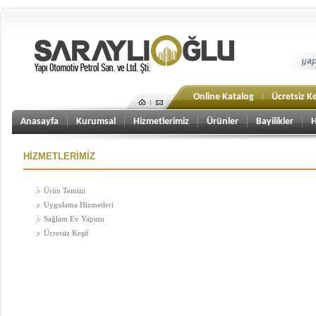
Online Katalog
Ücretsiz Ke
Anasayfa
Kurumsal
Hizmetlerimiz
Ürünler
Bayilikler
H
HİZMETLERİMİZ
Ürün Temini
Uygulama Hizmetleri
Sağlam Ev Yapımı
Ücretsiz Keşif