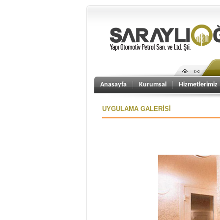
Anasayfa
Kurumsal
Hizmetlerimiz
UYGULAMA GALERİSİ